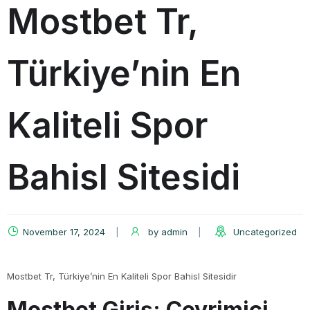
Mostbet Tr,
Türkiye’nin En
Kaliteli Spor
Bahisl Sitesidi
November 17, 2024
by
admin
Uncategorized
Mostbet Tr, Türkiye’nin En Kaliteli Spor Bahisl Sitesidir
Mostbet Giriş: Çevrimiçi