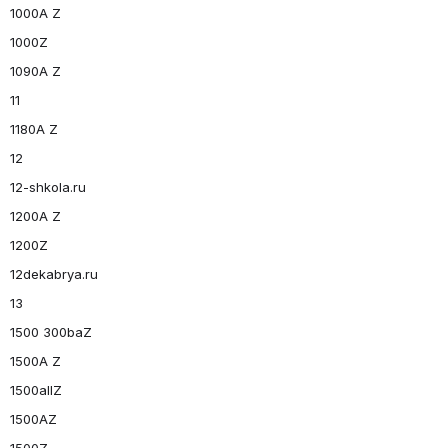
1000A Z
1000Z
1090A Z
11
1180A Z
12
12-shkola.ru
1200A Z
1200Z
12dekabrya.ru
13
1500 300baZ
1500A Z
1500allZ
1500AZ
1500Z