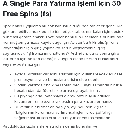
A Single Para Yatırma Işlemi Için 50
Free Spins (fs)
Spor bahis uygulamaları söz konusu olduğunda tabletler genellikle
göz ardı edilir, ancak bu site tüm büyük tablet markaları için destek
sunmayı garantilemiştir. Evet, spor bonusunu seçmeniz durumunda,
her müşteri yalnızca kaydolduğu için Aviator’da 5 FB alır. Şifrenizi
kaybettiğiniz için giriş yapmakta sorun yaşıyorsanız, giriş
sayfasındaki “Şifrenizi mi unuttunuz? Ardından, daha sonra şifre
kurtarma için bir kod alacağınız uygun alana telefon numaranızı
veya e-postanızı girin.
Ayrıca, ortaklar kârlarını artırmak için kullanabilecekleri özel
promosyonlara ve bonuslara erişim elde ederler.
Slotları yalnızca choix hesaptan değil, aynı zamanda bir trial
hesabından da (ücretsiz olarak) oynayabilirsiniz.
Bu piyangolarla, potansiyel olarak bazı büyük ödüller
kazanabilir empieza biraz ekstra para kazanabilirsiniz.
Güvenilir bir hizmet anlayışıyla, oyuncuların kişisel”
“bilgilerinin korunması ve finansal işlemlerde şeffaflığın
sağlanması, kullanıcılar için büyük önem taşımaktadır.
Kaydolduğunuzda sizlere sunulan geniş bonuslar ve