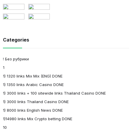
Categories
! Без рубрики
1
1) 1320 links Mix Mix (ENG) DONE
1) 1350 links Arabic Casino DONE
1) 3000 links + 100 sitewide links Thailand Casino DONE
1) 3000 links Thailand Casino DONE
1) 8000 links English News DONE
1)14980 links Mix Crypto betting DONE
10