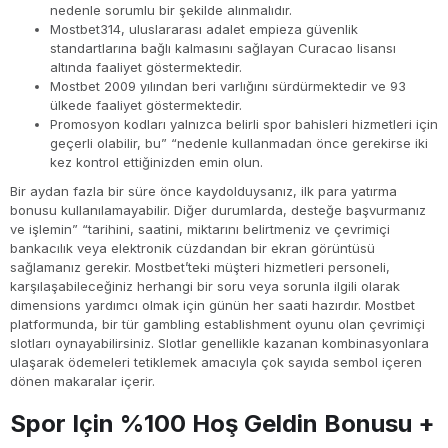
nedenle sorumlu bir şekilde alınmalıdır.
Mostbet314, uluslararası adalet empieza güvenlik
standartlarına bağlı kalmasını sağlayan Curacao lisansı
altında faaliyet göstermektedir.
Mostbet 2009 yılından beri varlığını sürdürmektedir ve 93
ülkede faaliyet göstermektedir.
Promosyon kodları yalnızca belirli spor bahisleri hizmetleri için
geçerli olabilir, bu” “nedenle kullanmadan önce gerekirse iki
kez kontrol ettiğinizden emin olun.
Bir aydan fazla bir süre önce kaydolduysanız, ilk para yatırma
bonusu kullanılamayabilir. Diğer durumlarda, desteğe başvurmanız
ve işlemin” “tarihini, saatini, miktarını belirtmeniz ve çevrimiçi
bankacılık veya elektronik cüzdandan bir ekran görüntüsü
sağlamanız gerekir. Mostbet’teki müşteri hizmetleri personeli,
karşılaşabileceğiniz herhangi bir soru veya sorunla ilgili olarak
dimensions yardımcı olmak için günün her saati hazırdır. Mostbet
platformunda, bir tür gambling establishment oyunu olan çevrimiçi
slotları oynayabilirsiniz. Slotlar genellikle kazanan kombinasyonlara
ulaşarak ödemeleri tetiklemek amacıyla çok sayıda sembol içeren
dönen makaralar içerir.
Spor Için %100 Hoş Geldin Bonusu +