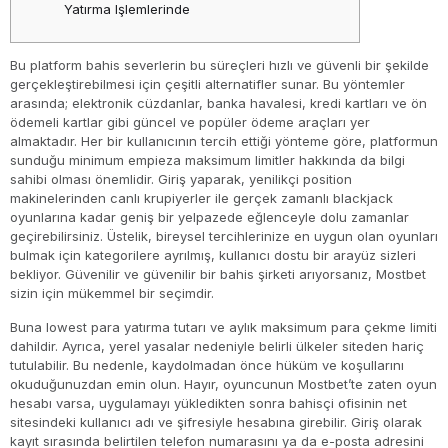
Yatırma Işlemlerinde
Bu platform bahis severlerin bu süreçleri hızlı ve güvenli bir şekilde
gerçekleştirebilmesi için çeşitli alternatifler sunar. Bu yöntemler
arasında; elektronik cüzdanlar, banka havalesi, kredi kartları ve ön
ödemeli kartlar gibi güncel ve popüler ödeme araçları yer
almaktadır. Her bir kullanıcının tercih ettiği yönteme göre, platformun
sunduğu minimum empieza maksimum limitler hakkında da bilgi
sahibi olması önemlidir. Giriş yaparak, yenilikçi position
makinelerinden canlı krupiyerler ile gerçek zamanlı blackjack
oyunlarına kadar geniş bir yelpazede eğlenceyle dolu zamanlar
geçirebilirsiniz. Üstelik, bireysel tercihlerinize en uygun olan oyunları
bulmak için kategorilere ayrılmış, kullanıcı dostu bir arayüz sizleri
bekliyor. Güvenilir ve güvenilir bir bahis şirketi arıyorsanız, Mostbet
sizin için mükemmel bir seçimdir.
Buna lowest para yatırma tutarı ve aylık maksimum para çekme limiti
dahildir. Ayrıca, yerel yasalar nedeniyle belirli ülkeler siteden hariç
tutulabilir. Bu nedenle, kaydolmadan önce hüküm ve koşullarını
okuduğunuzdan emin olun. Hayır, oyuncunun Mostbet’te zaten oyun
hesabı varsa, uygulamayı yükledikten sonra bahisçi ofisinin net
sitesindeki kullanıcı adı ve şifresiyle hesabına girebilir. Giriş olarak
kayıt sırasında belirtilen telefon numarasını ya da e-posta adresini