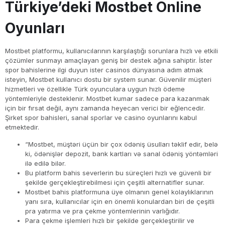
Türkiye’deki Mostbet Online
Oyunları
Mostbet platformu, kullanıcılarının karşılaştığı sorunlara hızlı ve etkili
çözümler sunmayı amaçlayan geniş bir destek ağına sahiptir. İster
spor bahislerine ilgi duyun ister casinos dünyasına adım atmak
isteyin, Mostbet kullanıcı dostu bir system sunar. Güvenilir müşteri
hizmetleri ve özellikle Türk oyunculara uygun hızlı ödeme
yöntemleriyle desteklenir. Mostbet kumar sadece para kazanmak
için bir fırsat değil, aynı zamanda heyecan verici bir eğlencedir.
Şirket spor bahisleri, sanal sporlar ve casino oyunlarını kabul
etmektedir.
“Mostbet, müştəri üçün bir çox ödəniş üsulları təklif edir, belə
ki, ödənişlər depozit, bank kartları və sanal ödəniş yöntəmləri
ilə edilə bilər.
Bu platform bahis severlerin bu süreçleri hızlı ve güvenli bir
şekilde gerçekleştirebilmesi için çeşitli alternatifler sunar.
Mostbet bahis platformuna üye olmanın genel kolaylıklarının
yanı sıra, kullanıcılar için en önemli konulardan biri de çeşitli
pra yatırma ve pra çekme yöntemlerinin varlığıdır.
Para çekme işlemleri hızlı bir şekilde gerçekleştirilir ve