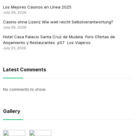
Los Mejores Casinos en Línea 2025
July 29, 2026
Casino ohne Lizenz Wie weit reicht Selbstverantwortung?
July 29, 2026
Hotel Casa Palacio Santa Cruz de Mudela ️ Foro Ofertas de
Alojamiento y Restaurantes ️ p57 ️ Los Viajeros
July 23, 2026
Latest Comments
No comments to show.
Gallery