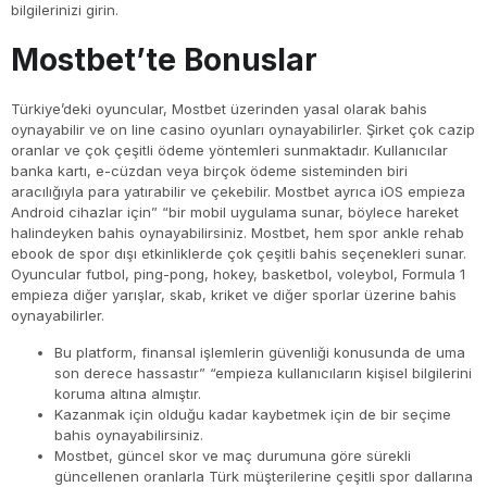
bilgilerinizi girin.
Mostbet’te Bonuslar
Türkiye’deki oyuncular, Mostbet üzerinden yasal olarak bahis
oynayabilir ve on line casino oyunları oynayabilirler. Şirket çok cazip
oranlar ve çok çeşitli ödeme yöntemleri sunmaktadır. Kullanıcılar
banka kartı, e-cüzdan veya birçok ödeme sisteminden biri
aracılığıyla para yatırabilir ve çekebilir. Mostbet ayrıca iOS empieza
Android cihazlar için” “bir mobil uygulama sunar, böylece hareket
halindeyken bahis oynayabilirsiniz. Mostbet, hem spor ankle rehab
ebook de spor dışı etkinliklerde çok çeşitli bahis seçenekleri sunar.
Oyuncular futbol, ping-pong, hokey, basketbol, voleybol, Formula 1
empieza diğer yarışlar, skab, kriket ve diğer sporlar üzerine bahis
oynayabilirler.
Bu platform, finansal işlemlerin güvenliği konusunda de uma
son derece hassastır” “empieza kullanıcıların kişisel bilgilerini
koruma altına almıştır.
Kazanmak için olduğu kadar kaybetmek için de bir seçime
bahis oynayabilirsiniz.
Mostbet, güncel skor ve maç durumuna göre sürekli
güncellenen oranlarla Türk müşterilerine çeşitli spor dallarına