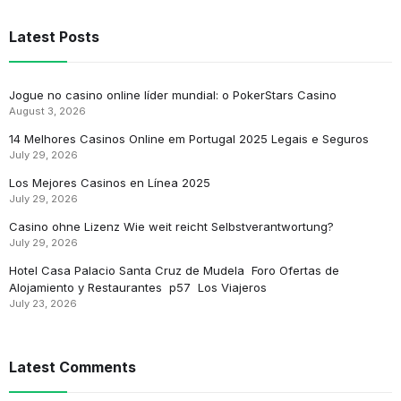
Latest Posts
Jogue no casino online líder mundial: o PokerStars Casino
August 3, 2026
14 Melhores Casinos Online em Portugal 2025 Legais e Seguros
July 29, 2026
Los Mejores Casinos en Línea 2025
July 29, 2026
Casino ohne Lizenz Wie weit reicht Selbstverantwortung?
July 29, 2026
Hotel Casa Palacio Santa Cruz de Mudela ️ Foro Ofertas de
Alojamiento y Restaurantes ️ p57 ️ Los Viajeros
July 23, 2026
Latest Comments