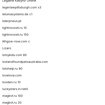
Legalne Kasyno Online
legerlawpittsburgh.com x3
lelumasystems.de c1
liderpneus.pt
lightnovosti.ru 10
lightnovosti.ru 150
lithgow-nsw.com c
Lizaro
lomykids.com 80
lostandfoundpetsaustralia.com
lotohelp.ru 80
lovelova.com
loviden.ru 10
luckystars.in.net4
magbvt.ru 100
magbvt.ru 20