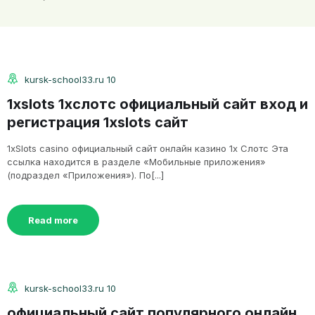
kursk-school33.ru 10
1xslots 1хслотс официальный сайт вход и
регистрация 1xslots сайт
1xSlots casino официальный сайт онлайн казино 1х Слотс Эта
ссылка находится в разделе «Мобильные приложения»
(подраздел «Приложения»). По[...]
Read more
kursk-school33.ru 10
официальный сайт популярного онлайн