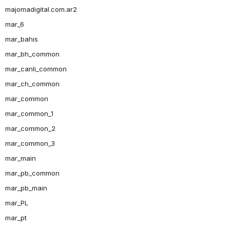
majomadigital.com.ar2
mar_6
mar_bahis
mar_bh_common
mar_canli_common
mar_ch_common
mar_common
mar_common_1
mar_common_2
mar_common_3
mar_main
mar_pb_common
mar_pb_main
mar_PL
mar_pt