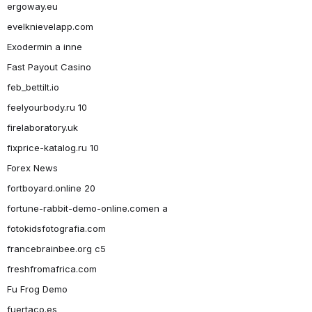
ergoway.eu
evelknievelapp.com
Exodermin a inne
Fast Payout Casino
feb_bettilt.io
feelyourbody.ru 10
firelaboratory.uk
fixprice-katalog.ru 10
Forex News
fortboyard.online 20
fortune-rabbit-demo-online.comen a
fotokidsfotografia.com
francebrainbee.org c5
freshfromafrica.com
Fu Frog Demo
fuertaco.es