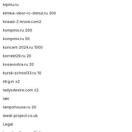
kipmu.ru
klinika-vibor-rc-stimul.ru 300
knead-2-know.com2
kompmix.ru 200
kompmix.ru 50
koncert-2024.ru 1000
korrekt29.ru 20
kosavostra.ru 20
kursk-school33.ru 10
l4rg.in x2
ladysdesire.com z2
laki
lampohouse.ru 20
leedr-project.co.uk
Legal