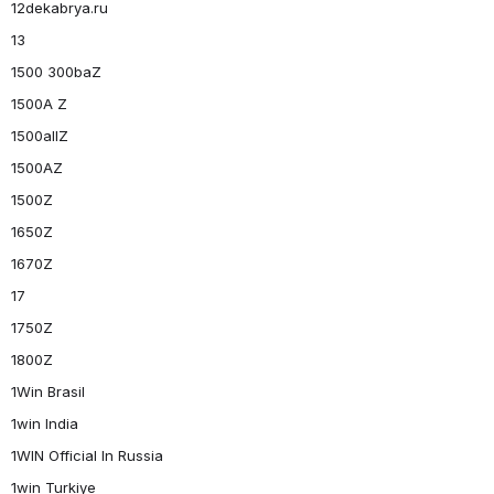
12dekabrya.ru
13
1500 300baZ
1500A Z
1500allZ
1500AZ
1500Z
1650Z
1670Z
17
1750Z
1800Z
1Win Brasil
1win India
1WIN Official In Russia
1win Turkiye