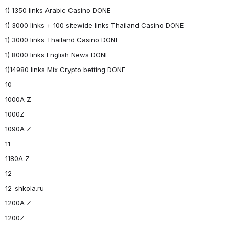
1) 1350 links Arabic Casino DONE
1) 3000 links + 100 sitewide links Thailand Casino DONE
1) 3000 links Thailand Casino DONE
1) 8000 links English News DONE
1)14980 links Mix Crypto betting DONE
10
1000A Z
1000Z
1090A Z
11
1180A Z
12
12-shkola.ru
1200A Z
1200Z