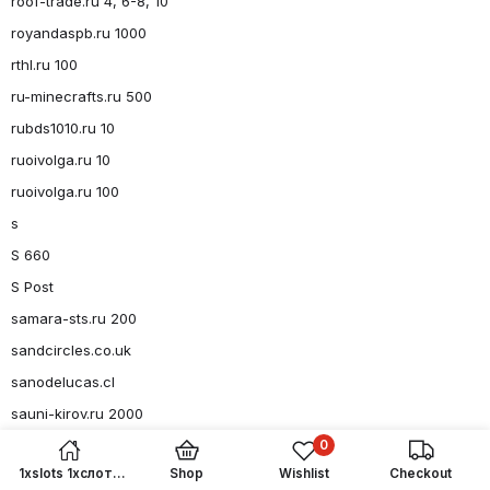
roof-trade.ru 4, 6-8, 10
royandaspb.ru 1000
rthl.ru 100
ru-minecrafts.ru 500
rubds1010.ru 10
ruoivolga.ru 10
ruoivolga.ru 100
s
S 660
S Post
samara-sts.ru 200
sandcircles.co.uk
sanodelucas.cl
sauni-kirov.ru 2000
0
sedicomsenegal.sn
1xslots 1хслотс
Shop
Wishlist
Checkout
selfmadeconcrete.ru 1000