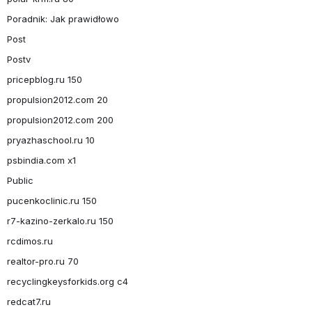
Poradnik: Jak prawidłowo
Post
Postv
pricepblog.ru 150
propulsion2012.com 20
propulsion2012.com 200
pryazhaschool.ru 10
psbindia.com x1
Public
pucenkoclinic.ru 150
r7-kazino-zerkalo.ru 150
rcdimos.ru
realtor-pro.ru 70
recyclingkeysforkids.org c4
redcat7.ru