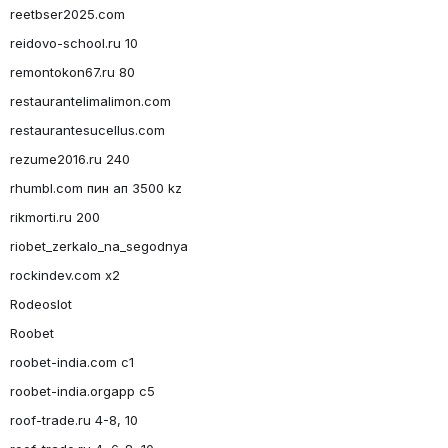
reetbser2025.com
reidovo-school.ru 10
remontokon67.ru 80
restaurantelimalimon.com
restaurantesucellus.com
rezume2016.ru 240
rhumbl.com пин ап 3500 kz
rikmorti.ru 200
riobet_zerkalo_na_segodnya
rockindev.com x2
Rodeoslot
Roobet
roobet-india.com c1
roobet-india.orgapp c5
roof-trade.ru 4-8, 10