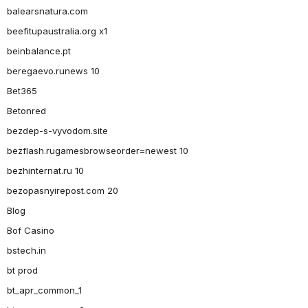
balearsnatura.com
beefitupaustralia.org x1
beinbalance.pt
beregaevo.runews 10
Bet365
Betonred
bezdep-s-vyvodom.site
bezflash.rugamesbrowseorder=newest 10
bezhinternat.ru 10
bezopasnyirepost.com 20
Blog
Bof Casino
bstech.in
bt prod
bt_apr_common_1