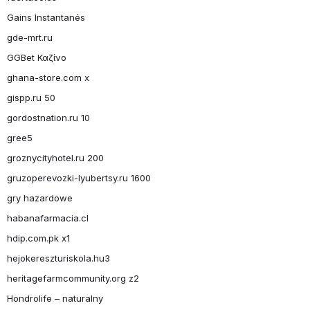
Gains Instantanés
gde-mrt.ru
GGBet Καζίνο
ghana-store.com x
gispp.ru 50
gordostnation.ru 10
gree5
groznycityhotel.ru 200
gruzoperevozki-lyubertsy.ru 1600
gry hazardowe
habanafarmacia.cl
hdip.com.pk x1
hejokereszturiskola.hu3
heritagefarmcommunity.org z2
Hondrolife – naturalny