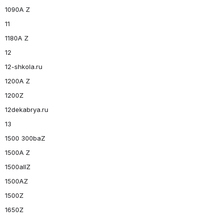
1090A Z
11
1180A Z
12
12-shkola.ru
1200A Z
1200Z
12dekabrya.ru
13
1500 300baZ
1500A Z
1500allZ
1500AZ
1500Z
1650Z