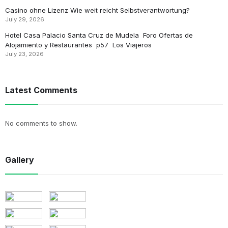
Casino ohne Lizenz Wie weit reicht Selbstverantwortung?
July 29, 2026
Hotel Casa Palacio Santa Cruz de Mudela ️ Foro Ofertas de
Alojamiento y Restaurantes ️ p57 ️ Los Viajeros
July 23, 2026
Latest Comments
No comments to show.
Gallery