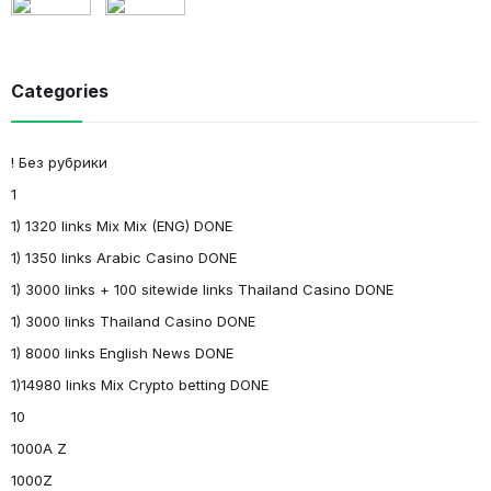
Categories
! Без рубрики
1
1) 1320 links Mix Mix (ENG) DONE
1) 1350 links Arabic Casino DONE
1) 3000 links + 100 sitewide links Thailand Casino DONE
1) 3000 links Thailand Casino DONE
1) 8000 links English News DONE
1)14980 links Mix Crypto betting DONE
10
1000A Z
1000Z