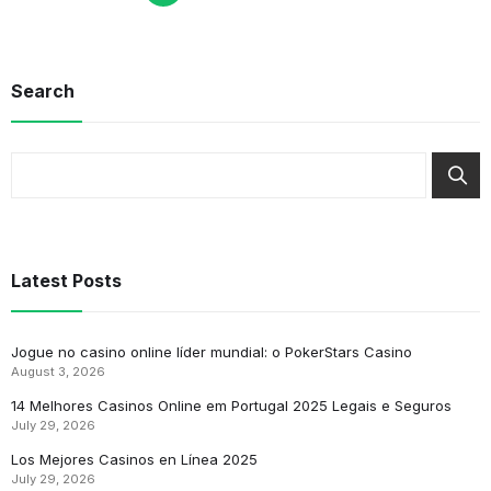
Search
Latest Posts
Jogue no casino online líder mundial: o PokerStars Casino
August 3, 2026
14 Melhores Casinos Online em Portugal 2025 Legais e Seguros
July 29, 2026
Los Mejores Casinos en Línea 2025
July 29, 2026