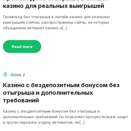
казино для реальных выигрышей
Промокод без отыгрыша в онлайн казино для реальных
выигрышей Сейчас распространены сайты, на которых
объединены интернет казино и[...]
Read more
1500A Z
Казино с бездепозитным бонусом без
отыгрыша и дополнительных
требований
Казино с бездепозитным бонусом без отыгрыша и
дополнительных требований Он позволяет прочувствовать азарт
и протестировать отдачу автоматов, не[...]