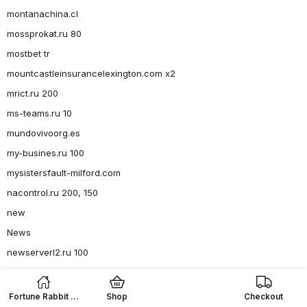
montanachina.cl
mossprokat.ru 80
mostbet tr
mountcastleinsurancelexington.com x2
mrict.ru 200
ms-teams.ru 10
mundovivoorg.es
my-busines.ru 100
mysistersfault-milford.com
nacontrol.ru 200, 150
new
News
newserverl2.ru 100
next-season.ru 10
niam.cl
Fortune Rabbit —
Shop
Checkout