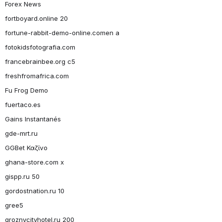
Forex News
fortboyard.online 20
fortune-rabbit-demo-online.comen a
fotokidsfotografia.com
francebrainbee.org c5
freshfromafrica.com
Fu Frog Demo
fuertaco.es
Gains Instantanés
gde-mrt.ru
GGBet Καζίνο
ghana-store.com x
gispp.ru 50
gordostnation.ru 10
gree5
groznycityhotel.ru 200