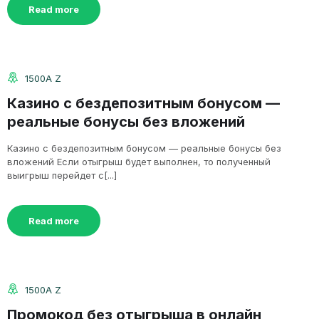
Read more
1500A Z
Казино с бездепозитным бонусом —
реальные бонусы без вложений
Казино с бездепозитным бонусом — реальные бонусы без
вложений Если отыгрыш будет выполнен, то полученный
выигрыш перейдет с[...]
Read more
1500A Z
Промокод без отыгрыша в онлайн