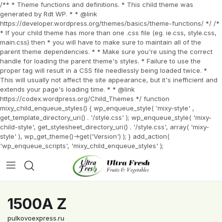
/** * Theme functions and definitions. * This child theme was
generated by Rdt WP. * * @link
https://developer.wordpress.org/themes/basics/theme-functions/ */ /*
* If your child theme has more than one .css file (eg. ie.css, style.css,
main.css) then * you will have to make sure to maintain all of the
parent theme dependencies. * * Make sure you're using the correct
handle for loading the parent theme's styles. * Failure to use the
proper tag will result in a CSS file needlessly being loaded twice. *
This will usually not affect the site appearance, but it's inefficient and
extends your page's loading time. * * @link
https://codex.wordpress.org/Child_Themes */ function
mixy_child_enqueue_styles() { wp_enqueue_style( 'mixy-style' ,
get_template_directory_uri() . '/style.css' ); wp_enqueue_style( 'mixy-
child-style', get_stylesheet_directory_uri() . '/style.css', array( 'mixy-
style' ), wp_get_theme()->get('Version') ); } add_action(
'wp_enqueue_scripts', 'mixy_child_enqueue_styles' );
1500A Z
pulkovoexpress.ru