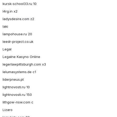
kursk-school33.ru 10
l4rg.in x2
ladysdesire.com z2
laki
lampohouse.ru 20
leedr-project.co.uk
Legal
Legalne Kasyno Online
legerlawpittsburgh.com x3
lelumasystems.de c1
liderpneus.pt
lightnovosti.ru 10
lightnovosti.ru 150
lithgow-nsw.com c
Lizaro