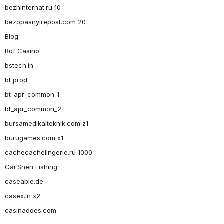
bezhinternat.ru 10
bezopasnyirepost.com 20
Blog
Bof Casino
bstech.in
bt prod
bt_apr_common_1
bt_apr_common_2
bursamedikalteknik.com z1
burugames.com x1
cachecachelingerie.ru 1000
Cai Shen Fishing
caseable.de
casex.in x2
casinadoes.com