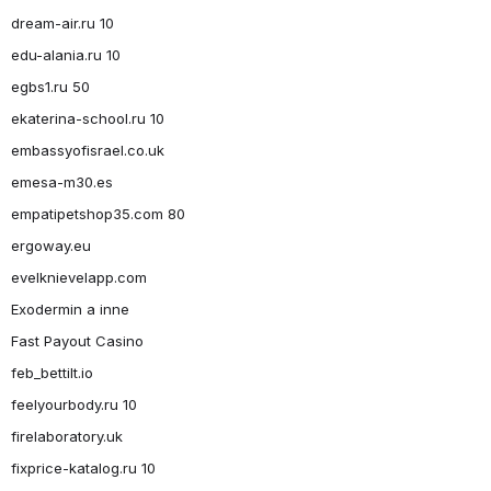
dream-air.ru 10
edu-alania.ru 10
egbs1.ru 50
ekaterina-school.ru 10
embassyofisrael.co.uk
emesa-m30.es
empatipetshop35.com 80
ergoway.eu
evelknievelapp.com
Exodermin a inne
Fast Payout Casino
feb_bettilt.io
feelyourbody.ru 10
firelaboratory.uk
fixprice-katalog.ru 10