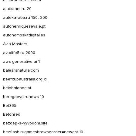
attdistant.ru 20
auteka-aba.ru 150, 200
autohenriquesevale.pt
autonomoskitdigital.es
Avia Masters
avtolife5.ru 2000
aws generative ai 1
balearsnatura.com
beefitupaustralia.org x1
beinbalance.pt
beregaevo.runews 10
Bet365
Betonred
bezdep-s-vyvodom.site
bezflash.rugamesbrowseorder=newest 10