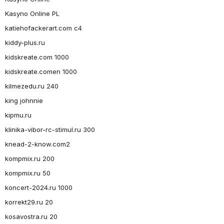
Kasyno Online PL
katiehofackerart.com c4
kiddy-plus.ru
kidskreate.com 1000
kidskreate.comen 1000
kilmezedu.ru 240
king johnnie
kipmu.ru
klinika-vibor-rc-stimul.ru 300
knead-2-know.com2
kompmix.ru 200
kompmix.ru 50
koncert-2024.ru 1000
korrekt29.ru 20
kosavostra.ru 20