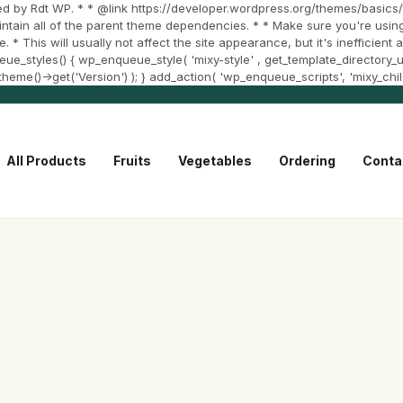
d by Rdt WP. * * @link https://developer.wordpress.org/themes/basics/t
aintain all of the parent theme dependencies. * * Make sure you're using
e. * This will usually not affect the site appearance, but it's inefficien
styles() { wp_enqueue_style( 'mixy-style' , get_template_directory_uri()
et_theme()->get('Version') ); } add_action( 'wp_enqueue_scripts', 'mixy_chi
All Products
Fruits
Vegetables
Ordering
Conta