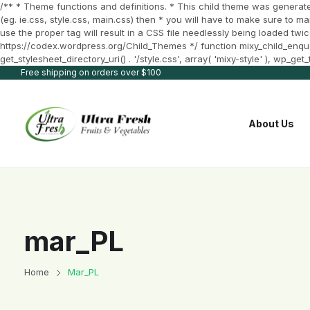
/** * Theme functions and definitions. * This child theme was generate
(eg. ie.css, style.css, main.css) then * you will have to make sure to m
use the proper tag will result in a CSS file needlessly being loaded twic
https://codex.wordpress.org/Child_Themes */ function mixy_child_enqueue_
get_stylesheet_directory_uri() . '/style.css', array( 'mixy-style' ), wp_g
Free shipping on orders over $100
About Us
mar_PL
Home
Mar_PL