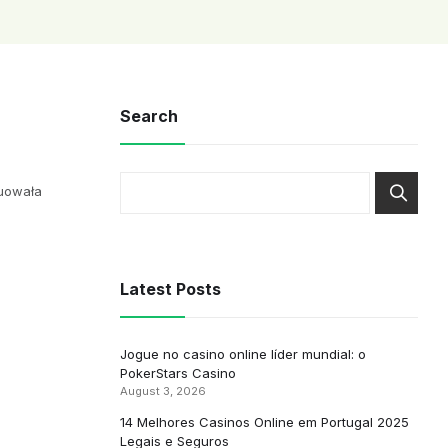
Search
ruowała
Latest Posts
Jogue no casino online líder mundial: o
PokerStars Casino
August 3, 2026
14 Melhores Casinos Online em Portugal 2025
Legais e Seguros