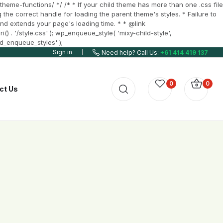
heme-functions/ */ /* * If your child theme has more than one .css file
 the correct handle for loading the parent theme's styles. * Failure to
t and extends your page's loading time. * * @link
 . '/style.css' ); wp_enqueue_style( 'mixy-child-style',
ld_enqueue_styles' );
Sign in
Need help? Call Us:
+61 414 419 137
0
0
ct Us