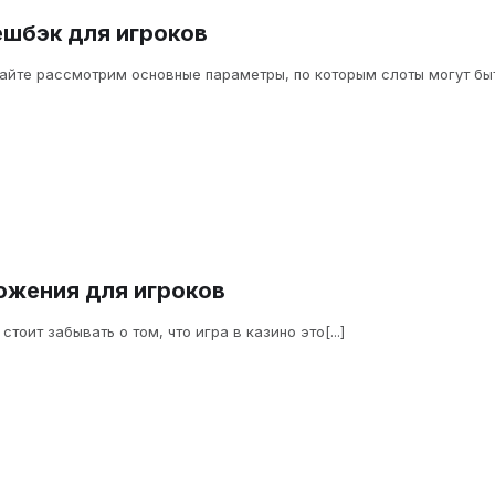
ешбэк для игроков
йте рассмотрим основные параметры, по которым слоты могут быть
ожения для игроков
ит забывать о том, что игра в казино это[...]