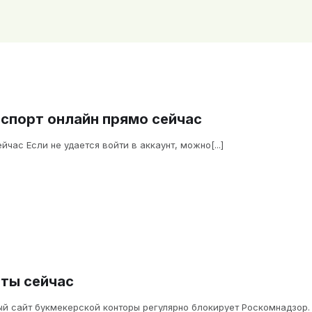
а спорт онлайн прямо сейчас
час Если не удается войти в аккаунт, можно[...]
оты сейчас
ый сайт букмекерской конторы регулярно блокирует Роскомнадзор.