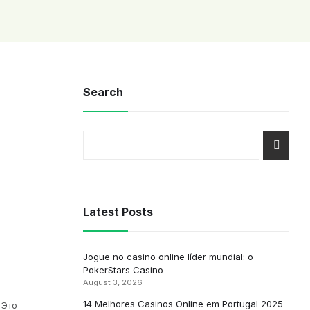
Search
Latest Posts
Jogue no casino online líder mundial: o
PokerStars Casino
August 3, 2026
14 Melhores Casinos Online em Portugal 2025
 Это