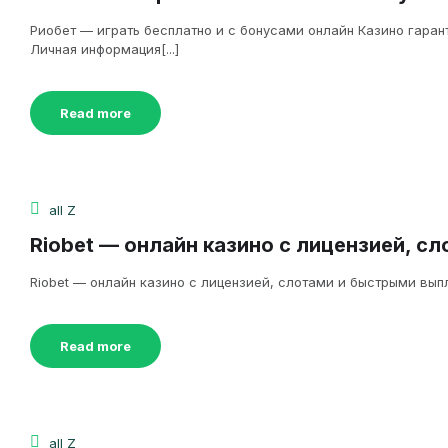
Риобет — играть бесплатно и с бонусами онлайн Казино гара
Личная информация[...]
Read more
all Z
Riobet — онлайн казино с лицензией, 
Riobet — онлайн казино с лицензией, слотами и быстрыми вып
Read more
all Z