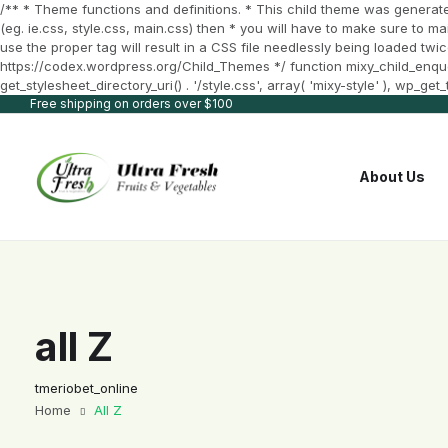
/** * Theme functions and definitions. * This child theme was generate
(eg. ie.css, style.css, main.css) then * you will have to make sure to m
use the proper tag will result in a CSS file needlessly being loaded twic
https://codex.wordpress.org/Child_Themes */ function mixy_child_enqueue_
get_stylesheet_directory_uri() . '/style.css', array( 'mixy-style' ), wp_g
Free shipping on orders over $100
About Us
all Z
tmeriobet_online
Home
All Z