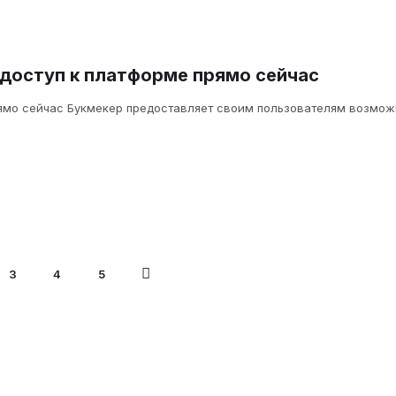
 доступ к платформе прямо сейчас
прямо сейчас Букмекер предоставляет своим пользователям возмож
3
4
5