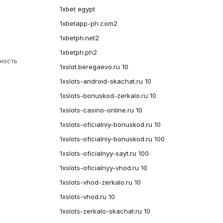
1xbet egypt
1xbetapp-ph.com2
1xbetph.net2
1xbetph.ph2
ность
1xslot.beregaevo.ru 10
1xslots-android-skachat.ru 10
1xslots-bonuskod-zerkalo.ru 10
1xslots-casino-online.ru 10
1xslots-oficialniy-bonuskod.ru 10
1xslots-oficialniy-bonuskod.ru 100
1xslots-oficialnyy-sayt.ru 100
1xslots-oficialnyy-vhod.ru 10
1xslots-vhod-zerkalo.ru 10
1xslots-vhod.ru 10
1xslots-zerkalo-skachat.ru 10