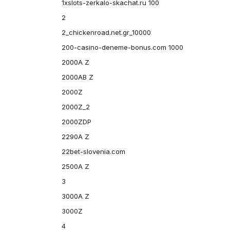
1xslots-zerkalo-skachat.ru 100
2
2_chickenroad.net.gr_10000
200-casino-deneme-bonus.com 1000
2000A Z
2000AB Z
2000Z
2000Z_2
2000ZDP
2290A Z
22bet-slovenia.com
2500A Z
3
3000A Z
3000Z
4