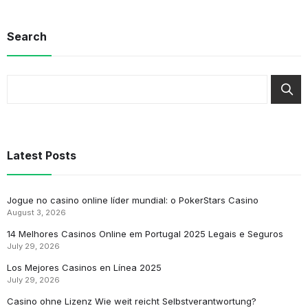
Search
Latest Posts
Jogue no casino online líder mundial: o PokerStars Casino
August 3, 2026
14 Melhores Casinos Online em Portugal 2025 Legais e Seguros
July 29, 2026
Los Mejores Casinos en Línea 2025
July 29, 2026
Casino ohne Lizenz Wie weit reicht Selbstverantwortung?