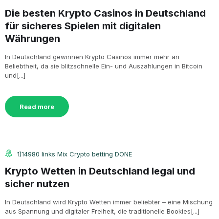
Die besten Krypto Casinos in Deutschland
für sicheres Spielen mit digitalen
Währungen
In Deutschland gewinnen Krypto Casinos immer mehr an
Beliebtheit, da sie blitzschnelle Ein- und Auszahlungen in Bitcoin
und[...]
Read more
1)14980 links Mix Crypto betting DONE
Krypto Wetten in Deutschland legal und
sicher nutzen
In Deutschland wird Krypto Wetten immer beliebter – eine Mischung
aus Spannung und digitaler Freiheit, die traditionelle Bookies[...]