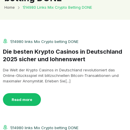
Home
1)14980 Links Mix Crypto Betting DONE
1)14980 links Mix Crypto betting DONE
Die besten Krypto Casinos in Deutschland
2025 sicher und lohnenswert
Die Welt der Krypto Casinos in Deutschland revolutioniert das
Online-Glücksspiel mit blitzschnellen Bitcoin-Transaktionen und
maximaler Anonymität. Erleben Sie[...]
Read more
1)14980 links Mix Crypto betting DONE