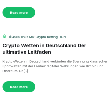
Read more
1)14980 links Mix Crypto betting DONE
Crypto Wetten in Deutschland Der
ultimative Leitfaden
Krypto-Wetten in Deutschland verbinden die Spannung klassischer
Sportwetten mit der Freiheit digitaler Währungen wie Bitcoin und
Ethereum. Ob[...]
Read more