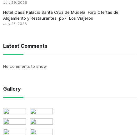
July 29, 2026
Hotel Casa Palacio Santa Cruz de Mudela ️ Foro Ofertas de
Alojamiento y Restaurantes ️ p57 ️ Los Viajeros
July 23, 2026
Latest Comments
No comments to show.
Gallery