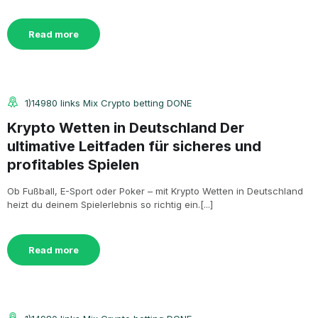
Read more
1)14980 links Mix Crypto betting DONE
Krypto Wetten in Deutschland Der
ultimative Leitfaden für sicheres und
profitables Spielen
Ob Fußball, E-Sport oder Poker – mit Krypto Wetten in Deutschland
heizt du deinem Spielerlebnis so richtig ein.[...]
Read more