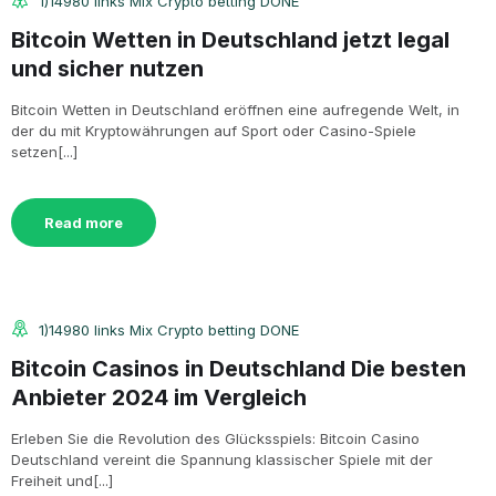
1)14980 links Mix Crypto betting DONE
Bitcoin Wetten in Deutschland jetzt legal
und sicher nutzen
Bitcoin Wetten in Deutschland eröffnen eine aufregende Welt, in
der du mit Kryptowährungen auf Sport oder Casino-Spiele
setzen[...]
Read more
1)14980 links Mix Crypto betting DONE
Bitcoin Casinos in Deutschland Die besten
Anbieter 2024 im Vergleich
Erleben Sie die Revolution des Glücksspiels: Bitcoin Casino
Deutschland vereint die Spannung klassischer Spiele mit der
Freiheit und[...]