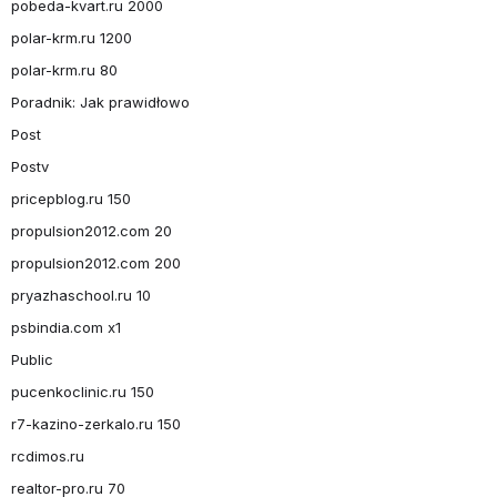
pobeda-kvart.ru 2000
polar-krm.ru 1200
polar-krm.ru 80
Poradnik: Jak prawidłowo
Post
Postv
pricepblog.ru 150
propulsion2012.com 20
propulsion2012.com 200
pryazhaschool.ru 10
psbindia.com x1
Public
pucenkoclinic.ru 150
r7-kazino-zerkalo.ru 150
rcdimos.ru
realtor-pro.ru 70