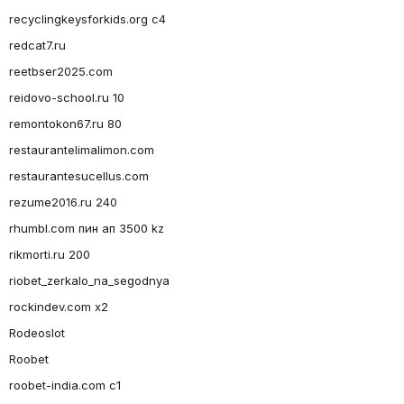
recyclingkeysforkids.org c4
redcat7.ru
reetbser2025.com
reidovo-school.ru 10
remontokon67.ru 80
restaurantelimalimon.com
restaurantesucellus.com
rezume2016.ru 240
rhumbl.com пин ап 3500 kz
rikmorti.ru 200
riobet_zerkalo_na_segodnya
rockindev.com x2
Rodeoslot
Roobet
roobet-india.com c1