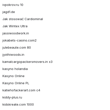
ivpokrov.ru 10
jagd1.de
Jak stosować Cardiominal
Jak Wintex Ultra
jassiwoodwork.in
jokabets-casino.com2
julebeaute.com 80
jyothiwoods.in
kamalcargopackersmovers.in x3
kasyno holandia
Kasyno Online
Kasyno Online PL
katiehofackerart.com c4
kiddy-plus.ru
kidskreate.com 1000