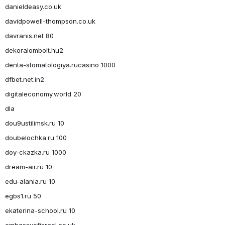
danieldeasy.co.uk
davidpowell-thompson.co.uk
davranis.net 80
dekoralombolt.hu2
denta-stomatologiya.rucasino 1000
dfbet.net.in2
digitaleconomy.world 20
dla
dou9ustilimsk.ru 10
doubelochka.ru 100
doy-ckazka.ru 1000
dream-air.ru 10
edu-alania.ru 10
egbs1.ru 50
ekaterina-school.ru 10
embassyofisrael.co.uk