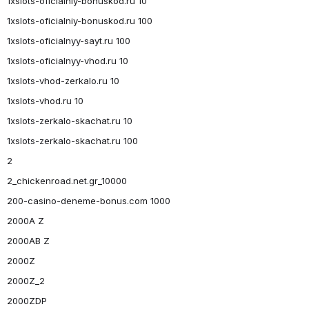
1xslots-oficialniy-bonuskod.ru 10
1xslots-oficialniy-bonuskod.ru 100
1xslots-oficialnyy-sayt.ru 100
1xslots-oficialnyy-vhod.ru 10
1xslots-vhod-zerkalo.ru 10
1xslots-vhod.ru 10
1xslots-zerkalo-skachat.ru 10
1xslots-zerkalo-skachat.ru 100
2
2_chickenroad.net.gr_10000
200-casino-deneme-bonus.com 1000
2000A Z
2000AB Z
2000Z
2000Z_2
2000ZDP