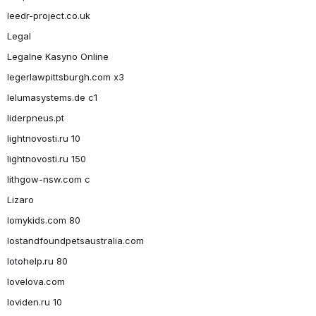
leedr-project.co.uk
Legal
Legalne Kasyno Online
legerlawpittsburgh.com x3
lelumasystems.de c1
liderpneus.pt
lightnovosti.ru 10
lightnovosti.ru 150
lithgow-nsw.com c
Lizaro
lomykids.com 80
lostandfoundpetsaustralia.com
lotohelp.ru 80
lovelova.com
loviden.ru 10