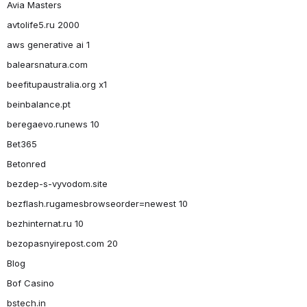
Avia Masters
avtolife5.ru 2000
aws generative ai 1
balearsnatura.com
beefitupaustralia.org x1
beinbalance.pt
beregaevo.runews 10
Bet365
Betonred
bezdep-s-vyvodom.site
bezflash.rugamesbrowseorder=newest 10
bezhinternat.ru 10
bezopasnyirepost.com 20
Blog
Bof Casino
bstech.in