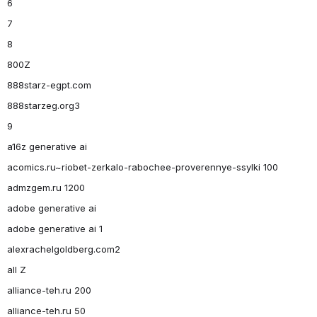
6
7
8
800Z
888starz-egpt.com
888starzeg.org3
9
a16z generative ai
acomics.ru~riobet-zerkalo-rabochee-proverennye-ssylki 100
admzgem.ru 1200
adobe generative ai
adobe generative ai 1
alexrachelgoldberg.com2
all Z
alliance-teh.ru 200
alliance-teh.ru 50