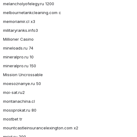
melancholyofelegy.ru 1200
melbournetankcleaning.com c
memoriamir.cl x3
militaryranks.info3
Millioner Casino
mineloads.ru 74
mineralpro.ru 10
mineralpro.ru 150
Mission Uncrossable
moesoznanye.ru 50
moi-sat.ru2
montanachina.cl
mossprokat.ru 80
mostbet tr
mountcastleinsurancelexington.com x2
mrict.ru 200