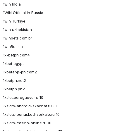
1win India
1WIN Official In Russia
1win Turkiye
1win uzbekistan
1winbets.com.br
1winRussia
1x-betph.com4
1xbet egypt
1xbetapp-ph.com2
1xbetph.net2
1xbetph.ph2
1xslot.beregaevo.ru 10
1xslots-android-skachat.ru 10
1xslots-bonuskod-zerkalo.ru 10
1xslots-casino-online.ru 10