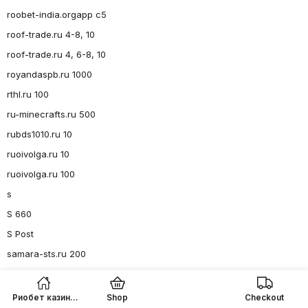
roobet-india.orgapp c5
roof-trade.ru 4-8, 10
roof-trade.ru 4, 6-8, 10
royandaspb.ru 1000
rthl.ru 100
ru-minecrafts.ru 500
rubds1010.ru 10
ruoivolga.ru 10
ruoivolga.ru 100
s
S 660
S Post
samara-sts.ru 200
sandcircles.co.uk
sanodelucas.cl
Риобет казино
Shop
Checkout