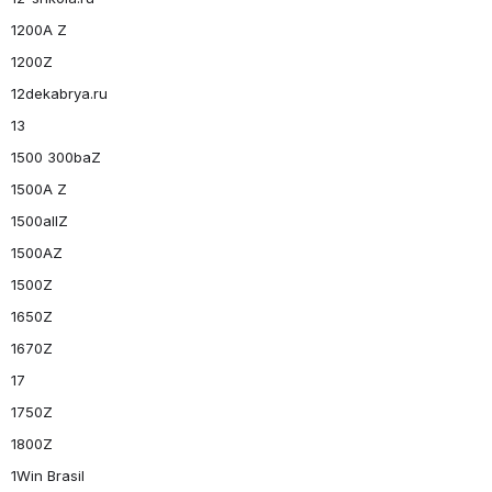
1200A Z
1200Z
12dekabrya.ru
13
1500 300baZ
1500A Z
1500allZ
1500AZ
1500Z
1650Z
1670Z
17
1750Z
1800Z
1Win Brasil