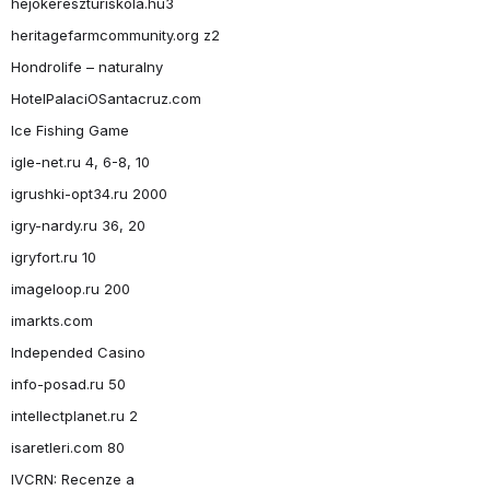
hejokereszturiskola.hu3
heritagefarmcommunity.org z2
Hondrolife – naturalny
HotelPalaciOSantacruz.com
Ice Fishing Game
igle-net.ru 4, 6-8, 10
igrushki-opt34.ru 2000
igry-nardy.ru 36, 20
igryfort.ru 10
imageloop.ru 200
imarkts.com
Independed Casino
info-posad.ru 50
intellectplanet.ru 2
isaretleri.com 80
IVCRN: Recenze a