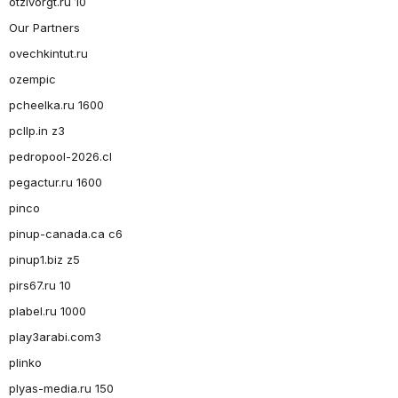
otzivorgt.ru 10
Our Partners
ovechkintut.ru
ozempic
pcheelka.ru 1600
pcllp.in z3
pedropool-2026.cl
pegactur.ru 1600
pinco
pinup-canada.ca c6
pinup1.biz z5
pirs67.ru 10
plabel.ru 1000
play3arabi.com3
plinko
plyas-media.ru 150