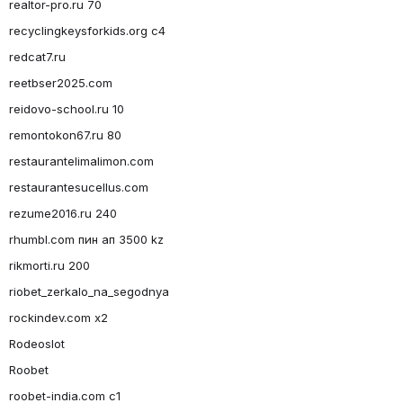
realtor-pro.ru 70
recyclingkeysforkids.org c4
redcat7.ru
reetbser2025.com
reidovo-school.ru 10
remontokon67.ru 80
restaurantelimalimon.com
restaurantesucellus.com
rezume2016.ru 240
rhumbl.com пин ап 3500 kz
rikmorti.ru 200
riobet_zerkalo_na_segodnya
rockindev.com x2
Rodeoslot
Roobet
roobet-india.com c1