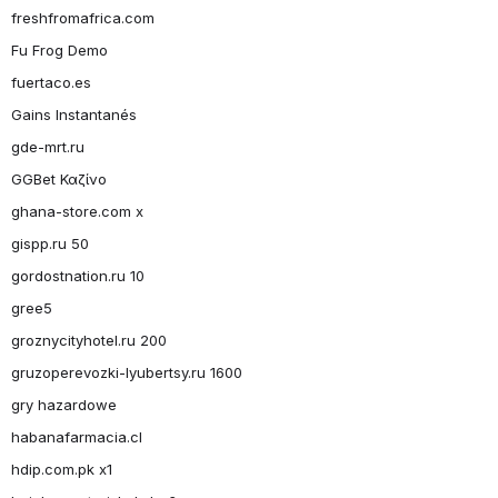
freshfromafrica.com
Fu Frog Demo
fuertaco.es
Gains Instantanés
gde-mrt.ru
GGBet Καζίνο
ghana-store.com x
gispp.ru 50
gordostnation.ru 10
gree5
groznycityhotel.ru 200
gruzoperevozki-lyubertsy.ru 1600
gry hazardowe
habanafarmacia.cl
hdip.com.pk x1