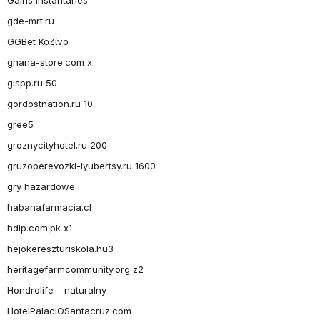
gde-mrt.ru
GGBet Καζίνο
ghana-store.com x
gispp.ru 50
gordostnation.ru 10
gree5
groznycityhotel.ru 200
gruzoperevozki-lyubertsy.ru 1600
gry hazardowe
habanafarmacia.cl
hdip.com.pk x1
hejokereszturiskola.hu3
heritagefarmcommunity.org z2
Hondrolife – naturalny
HotelPalaciOSantacruz.com