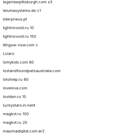
legerlawpittsburgh.com x3
lelumasystems.de c1
liderpneus.pt
lightnovosti.ru 10
lightnovosti.ru 150
lithgow-nsw.com c
Lizaro
lomykids.com 80
lostandfoundpetsaustralia.com
lotohelp.ru 80
lovelova.com
loviden.ru 10
luckystars.in.net4
magbvt.ru 100
magbvt.ru 20
majomadigital.com.ar2