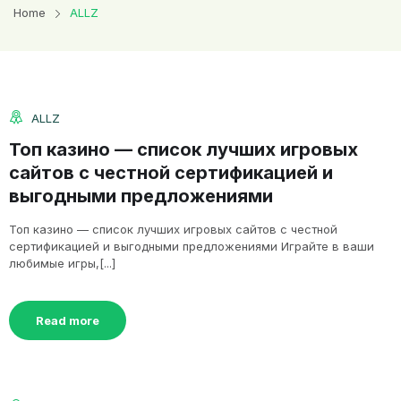
Home
ALLZ
ALLZ
Топ казино — список лучших игровых
сайтов с честной сертификацией и
выгодными предложениями
Топ казино — список лучших игровых сайтов с честной
сертификацией и выгодными предложениями Играйте в ваши
любимые игры,[...]
Read more