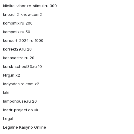
klinika-vibor-rc-stimul.ru 300
knead-2-know.com2
kompmix.ru 200
kompmix.ru 50
koncert-2024.ru 1000
korrekt29.ru 20
kosavostra.ru 20
kursk-school33.ru 10
l4rg.in x2
ladysdesire.com z2
laki
lampohouse.ru 20
leedr-project.co.uk
Legal
Legalne Kasyno Online