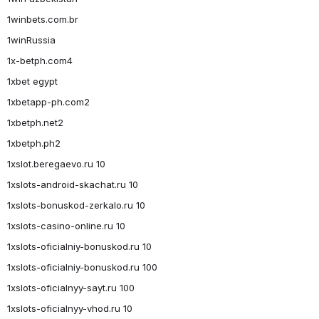
1winbets.com.br
1winRussia
1x-betph.com4
1xbet egypt
1xbetapp-ph.com2
1xbetph.net2
1xbetph.ph2
1xslot.beregaevo.ru 10
1xslots-android-skachat.ru 10
1xslots-bonuskod-zerkalo.ru 10
1xslots-casino-online.ru 10
1xslots-oficialniy-bonuskod.ru 10
1xslots-oficialniy-bonuskod.ru 100
1xslots-oficialnyy-sayt.ru 100
1xslots-oficialnyy-vhod.ru 10