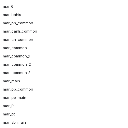
mar_6
mar_bahis
mar_bh_common
mar_canli_common
mar_ch_common
mar_common
mar_common_1
mar_common_2
mar_common_3
mar_main
mar_pb_common
mar_pb_main
mar_PL
mar_pt
mar_sb_main