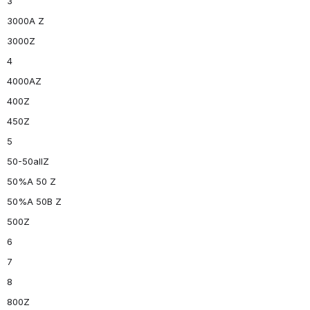
3
3000A Z
3000Z
4
4000AZ
400Z
450Z
5
50-50allZ
50%A 50 Z
50%A 50B Z
500Z
6
7
8
800Z