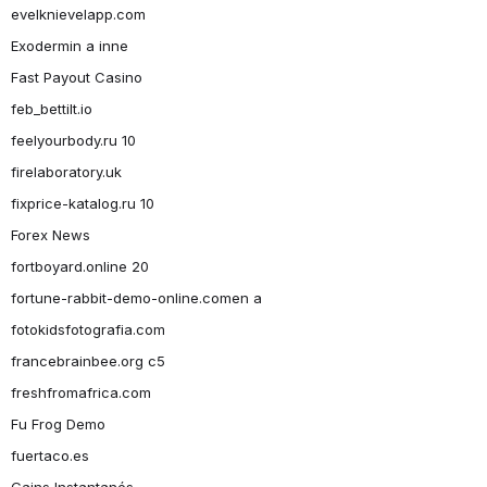
evelknievelapp.com
Exodermin a inne
Fast Payout Casino
feb_bettilt.io
feelyourbody.ru 10
firelaboratory.uk
fixprice-katalog.ru 10
Forex News
fortboyard.online 20
fortune-rabbit-demo-online.comen a
fotokidsfotografia.com
francebrainbee.org c5
freshfromafrica.com
Fu Frog Demo
fuertaco.es
Gains Instantanés