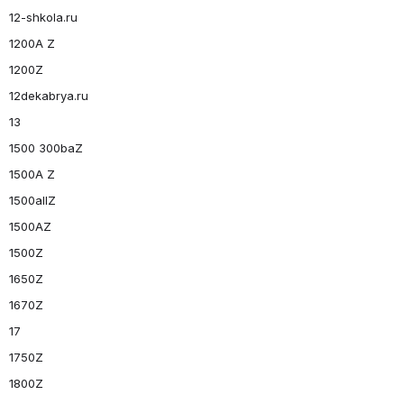
12-shkola.ru
1200A Z
1200Z
12dekabrya.ru
13
1500 300baZ
1500A Z
1500allZ
1500AZ
1500Z
1650Z
1670Z
17
1750Z
1800Z