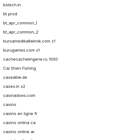
bstech.in
bt prod
bt_apr_common_1
bt_apr_common_2
bursamedikalteknik.com z1
burugames.com x1
cachecachelingerie.ru 1000
Cai Shen Fishing
caseable.de
casex.in x2
casinadoes.com
casino
casino en ligne fr
casino onlina ca
casino online ar