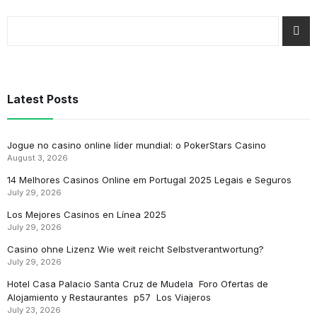
Latest Posts
Jogue no casino online líder mundial: o PokerStars Casino
August 3, 2026
14 Melhores Casinos Online em Portugal 2025 Legais e Seguros
July 29, 2026
Los Mejores Casinos en Línea 2025
July 29, 2026
Casino ohne Lizenz Wie weit reicht Selbstverantwortung?
July 29, 2026
Hotel Casa Palacio Santa Cruz de Mudela ️ Foro Ofertas de
Alojamiento y Restaurantes ️ p57 ️ Los Viajeros
July 23, 2026