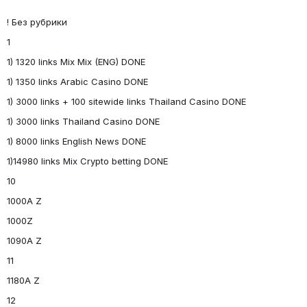
! Без рубрики
1
1) 1320 links Mix Mix (ENG) DONE
1) 1350 links Arabic Casino DONE
1) 3000 links + 100 sitewide links Thailand Casino DONE
1) 3000 links Thailand Casino DONE
1) 8000 links English News DONE
1)14980 links Mix Crypto betting DONE
10
1000A Z
1000Z
1090A Z
11
1180A Z
12