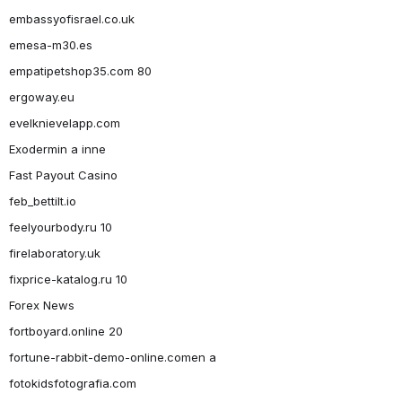
embassyofisrael.co.uk
emesa-m30.es
empatipetshop35.com 80
ergoway.eu
evelknievelapp.com
Exodermin a inne
Fast Payout Casino
feb_bettilt.io
feelyourbody.ru 10
firelaboratory.uk
fixprice-katalog.ru 10
Forex News
fortboyard.online 20
fortune-rabbit-demo-online.comen a
fotokidsfotografia.com