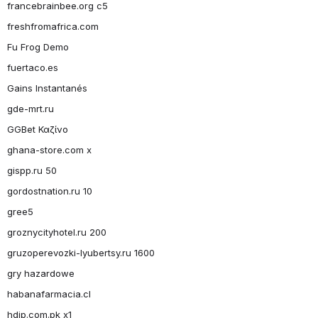
francebrainbee.org c5
freshfromafrica.com
Fu Frog Demo
fuertaco.es
Gains Instantanés
gde-mrt.ru
GGBet Καζίνο
ghana-store.com x
gispp.ru 50
gordostnation.ru 10
gree5
groznycityhotel.ru 200
gruzoperevozki-lyubertsy.ru 1600
gry hazardowe
habanafarmacia.cl
hdip.com.pk x1