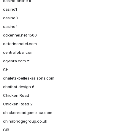
casinò online it
casino1
casino3
casino4
cdkennel.net 1500
ceferinohotel.com
centrofobal.com
cgvipra.com z1
CH
chalets-belles-saisons.com
chatbot design 6
Chicken Road
Chicken Road 2
chickenroadgame-ca.com
chinabridgegroup.co.uk
CIB