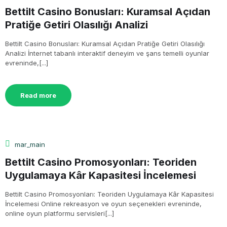
Bettilt Casino Bonusları: Kuramsal Açıdan
Pratiğe Getiri Olasılığı Analizi
Bettilt Casino Bonusları: Kuramsal Açıdan Pratiğe Getiri Olasılığı
Analizi İnternet tabanlı interaktif deneyim ve şans temelli oyunlar
evreninde,[...]
Read more
mar_main
Bettilt Casino Promosyonları: Teoriden
Uygulamaya Kâr Kapasitesi İncelemesi
Bettilt Casino Promosyonları: Teoriden Uygulamaya Kâr Kapasitesi
İncelemesi Online rekreasyon ve oyun seçenekleri evreninde,
online oyun platformu servisleri[...]