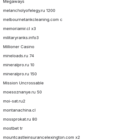
Megaways
melancholyofelegy.ru 1200
melbournetankcleaning.com c
memoriamir.cl x3
militaryranks.info3
Millioner Casino
mineloads.ru 74
mineralpro.ru 10
mineralpro.ru 150
Mission Uncrossable
moesoznanye.ru 50
moi-sat.ru2
montanachina.cl
mossprokat.ru 80
mostbet tr
mountcastleinsurancelexington.com x2