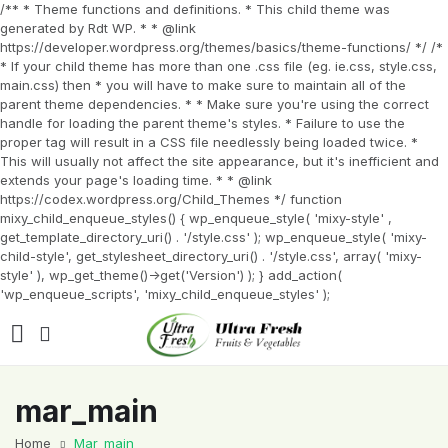
/** * Theme functions and definitions. * This child theme was
generated by Rdt WP. * * @link
https://developer.wordpress.org/themes/basics/theme-functions/ */ /*
* If your child theme has more than one .css file (eg. ie.css, style.css,
main.css) then * you will have to make sure to maintain all of the
parent theme dependencies. * * Make sure you're using the correct
handle for loading the parent theme's styles. * Failure to use the
proper tag will result in a CSS file needlessly being loaded twice. *
This will usually not affect the site appearance, but it's inefficient and
extends your page's loading time. * * @link
https://codex.wordpress.org/Child_Themes */ function
mixy_child_enqueue_styles() { wp_enqueue_style( 'mixy-style' ,
get_template_directory_uri() . '/style.css' ); wp_enqueue_style( 'mixy-
child-style', get_stylesheet_directory_uri() . '/style.css', array( 'mixy-
style' ), wp_get_theme()->get('Version') ); } add_action(
'wp_enqueue_scripts', 'mixy_child_enqueue_styles' );
mar_main
Home
Mar_main