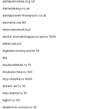
dafabetmobile.org x2
danieldeasy.co.uk
davidpowell-thompson.co.uk
davranis.net 80
dekoralombolt.hu2
denta-stomatologiya.rucasino 1000
dfbet.net.in2
digitaleconomy.world 20
dla
dou9ustilimsk.ru 10
doubelochka.ru 100
doy-ckazka.ru 1000
dream-air.ru 10
edu-alania.ru 10
egbs1.ru 50
ekaterina-school.ru 10